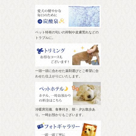
ペット特有の匂いの抑制や皮膚荒れなどの
トラブルに。
一頭一頭に合わせた薬剤選びとご希望に合
わせた仕上がりにいたします。
冷暖房完備、食事付き、朝・夕お散歩あ
り。一時お預かりもございます。