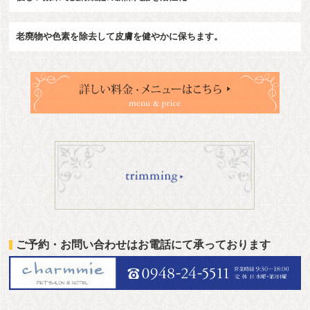
老廃物や色素を除去して皮膚を健やかに保ちます。
ご予約・お問い合わせはお電話にて承っております