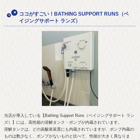
ココがすごい！BATHING SUPPORT RUNS（ベ
イジングサポート ランズ）
当店が導入している【Bathing Support Runs（ベイジングサポート ラン
ズ）】には、高性能の溶解タンク・ポンプが内蔵されています。
溶解タンクは、どの炭酸泉装置にも内蔵されていますが、ポンプ内蔵の
ものは数少なく、ポンプがないものと比べて、性能が大きく異なりま