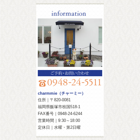
information
charmmie（チャーミー）
住所｜〒820-0081
福岡県飯塚市枝国518-1
FAX番号｜0948-24-6244
営業時間｜9:30～18:00
定休日｜水曜・第2日曜