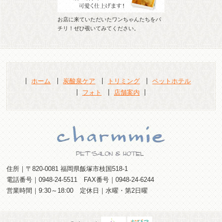
お店に来ていただいたワンちゃんたちをパ
チリ！ぜひ覗いてみてください。
ホーム
炭酸泉ケア
トリミング
ペットホテル
フォト
店舗案内
住所｜〒820-0081 福岡県飯塚市枝国518-1
電話番号｜0948-24-5511 FAX番号｜0948-24-6244
営業時間｜9:30～18:00 定休日｜水曜・第2日曜