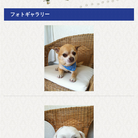
フォトギャラリー