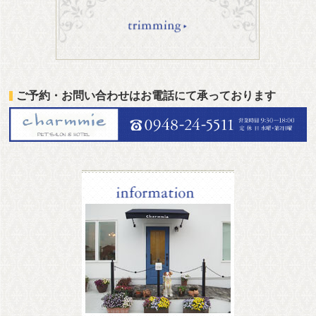
ご予約・お問い合わせはお電話にて承っております
information