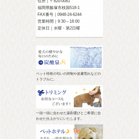
住所｜〒820-0081
福岡県飯塚市枝国518-1
FAX番号｜0948-24-6244
営業時間｜9:30～18:00
定休日｜水曜・第2日曜
ペット特有の匂いの抑制や皮膚荒れなどの
トラブルに。
一頭一頭に合わせた薬剤選びとご希望に合
わせた仕上がりにいたします。